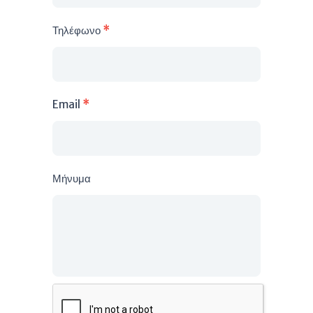
Τηλέφωνο
*
Email
*
Μήνυμα