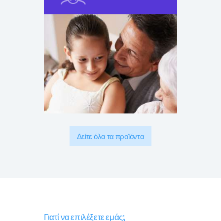
Δείτε όλα τα προϊόντα
Γιατί να επιλέξετε εμάς;