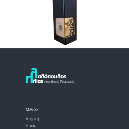
Μενού
Αρχική
Εμείς