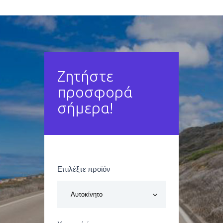
Ζητήστε
προσφορά
σήμερα!
prosfora
Επιλέξτε προϊόν