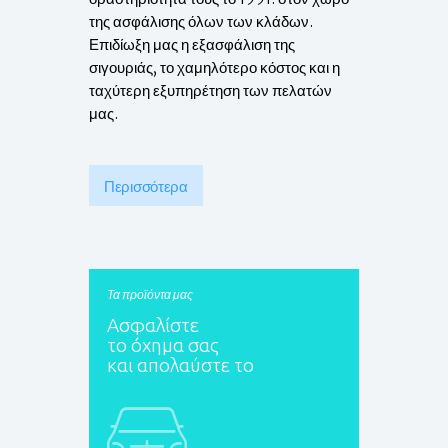
της ασφάλισης όλων των κλάδων.
Επιδίωξη μας η εξασφάλιση της
σιγουριάς, το χαμηλότερο κόστος και η
ταχύτερη εξυπηρέτηση των πελατών
μας.
Περισσότερα
Τα προϊόντα μας
Ασφαλίστε
το όχημα σας
και απολαύστε το