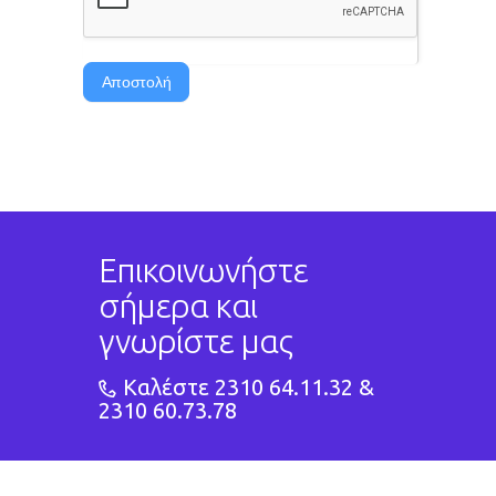
Αποστολή
Επικοινωνήστε
σήμερα και
γνωρίστε μας
Καλέστε 2310 64.11.32 &
2310 60.73.78