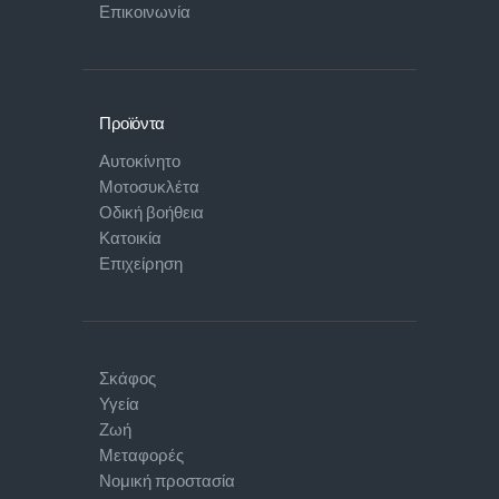
Επικοινωνία
Προϊόντα
Αυτοκίνητο
Μοτοσυκλέτα
Οδική βοήθεια
Κατοικία
Επιχείρηση
Σκάφος
Υγεία
Ζωή
Μεταφορές
Νομική προστασία