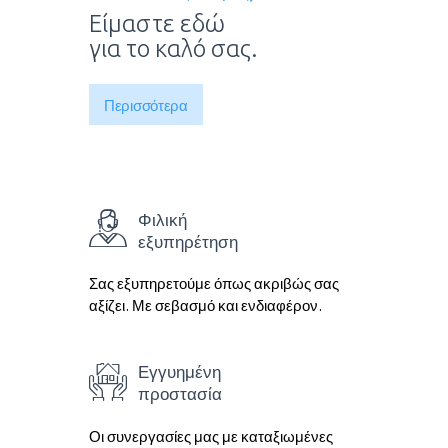
Είμαστε εδώ
για το καλό σας.
Περισσότερα
Φιλική
εξυπηρέτηση
Σας εξυπηρετούμε όπως ακριβώς σας
αξίζει. Με σεβασμό και ενδιαφέρον.
Εγγυημένη
προστασία
Οι συνεργασίες μας με καταξιωμένες