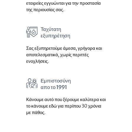
εταιρείες εγγυώνται για την προστασία
της περιουσίας σας.
Ταχύτατη
εξυπηρέτηση
Σας εξυπηρετούμε άμεσα, γρήγορα και
αποτελεσματικά, χωρίς περιττές
ενοχλήσεις.
Εμπιστοσύνη
απο το 1991
Κάνουμε αυτό που ξέρουμε καλύτερα και
το κάνουμε εδώ για περίπου 30 χρόνια
με πάθος.